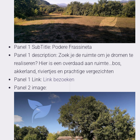
Panel 1 SubTitle:
Podere Frassineta
Panel 1 description:
Zoek je de ruimte om je dromen te
realiseren? Hier is een overdaad aan ruimte...bos,
akkerland, riviertjes en prachtige vergezichten
Panel 1 Link:
Link bezoeken
Panel 2 image: