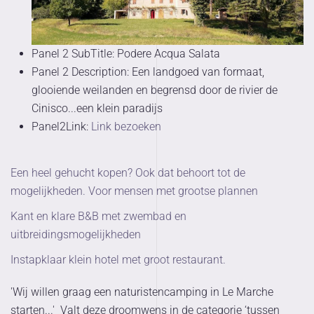
Panel 2 SubTitle:
Podere Acqua Salata
Panel 2 Description:
Een landgoed van formaat,
glooiende weilanden en begrensd door de rivier de
Cinisco...een klein paradijs
Panel2Link:
Link bezoeken
Een heel gehucht kopen? Ook dat behoort tot de
mogelijkheden. Voor mensen met grootse plannen
Kant en klare B&B met zwembad en
uitbreidingsmogelijkheden
Instapklaar klein hotel met groot restaurant.
'Wij willen graag een naturistencamping in Le Marche
starten...' Valt deze droomwens in de categorie ‘tussen