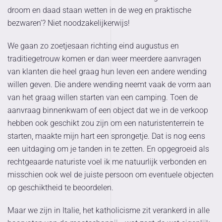
droom en daad staan wetten in de weg en praktische
bezwaren’? Niet noodzakelijkerwijs!
We gaan zo zoetjesaan richting eind augustus en
traditiegetrouw komen er dan weer meerdere aanvragen
van klanten die heel graag hun leven een andere wending
willen geven. Die andere wending neemt vaak de vorm aan
van het graag willen starten van een camping. Toen de
aanvraag binnenkwam of een object dat we in de verkoop
hebben ook geschikt zou zijn om een naturistenterrein te
starten, maakte mijn hart een sprongetje. Dat is nog eens
een uitdaging om je tanden in te zetten. En opgegroeid als
rechtgeaarde naturiste voel ik me natuurlijk verbonden en
misschien ook wel de juiste persoon om eventuele objecten
op geschiktheid te beoordelen.
Maar we zijn in Italie, het katholicisme zit verankerd in alle