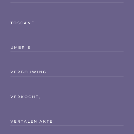
TOSCANE
UMBRIE
VERBOUWING
VERKOCHT,
VERTALEN AKTE