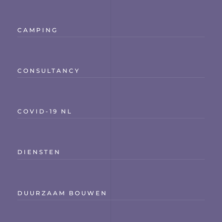
CAMPING
CONSULTANCY
COVID-19 NL
DIENSTEN
DUURZAAM BOUWEN