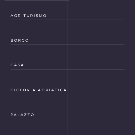
AGRITURISMO
BORGO
CASA
CICLOVIA ADRIATICA
PALAZZO