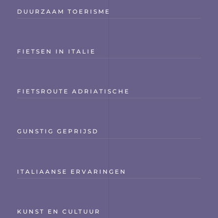
DUURZAAM TOERISME
FIETSEN IN ITALIE
FIETSROUTE ADRIATISCHE
GUNSTIG GEPRIJSD
ITALIAANSE ERVARINGEN
KUNST EN CULTUUR