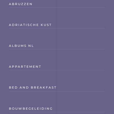
ABRUZZEN
ADRIATISCHE KUST
ALBUMS NL
APPARTEMENT
BED AND BREAKFAST
BOUWBEGELEIDING