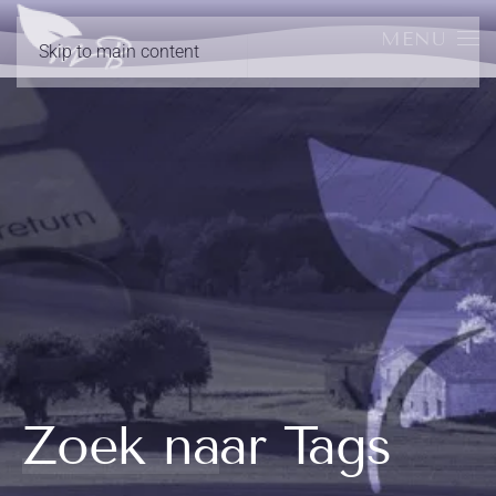
MENU
Skip to main content
Zoek naar Tags