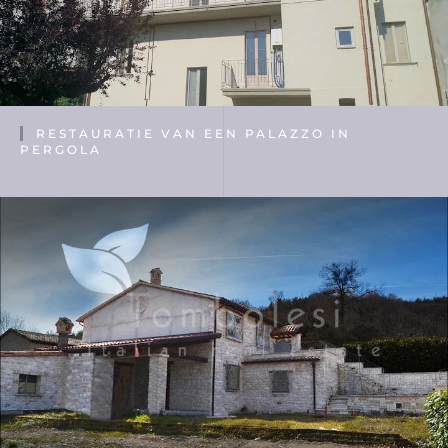
RESTAURATIE VAN EEN PALAZZO IN
PERGOLA