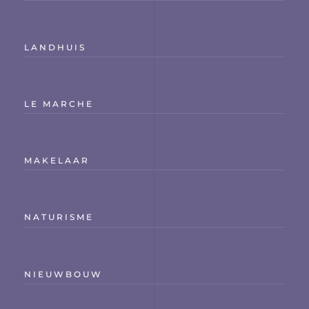
LANDHUIS
LE MARCHE
MAKELAAR
NATURISME
NIEUWBOUW