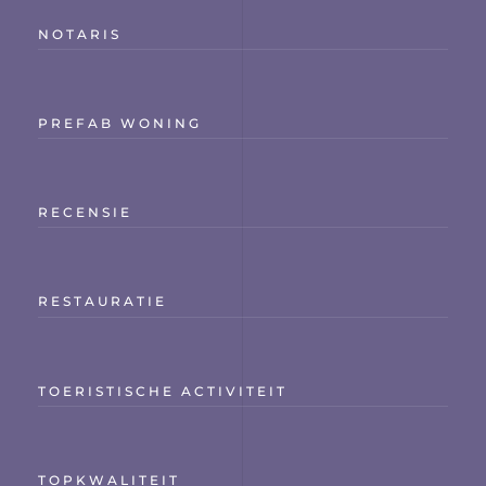
NOTARIS
PREFAB WONING
RECENSIE
RESTAURATIE
TOERISTISCHE ACTIVITEIT
TOPKWALITEIT