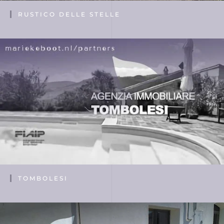
RUSTICO DELLE STELLE
TOMBOLESI