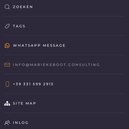
ZOEKEN
TAGS
WHATSAPP MESSAGE
INFO@MARIEKEBOOT.CONSULTING
+39 331 599 2913
SITE MAP
INLOG