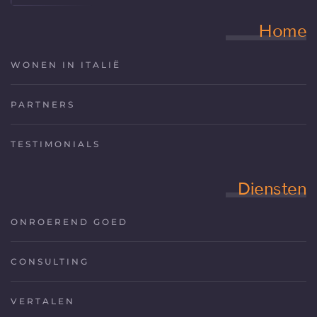
Home
WONEN IN ITALIË
PARTNERS
TESTIMONIALS
Diensten
ONROEREND GOED
CONSULTING
VERTALEN