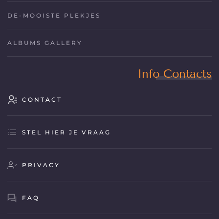
DE-MOOISTE PLEKJES
ALBUMS GALLERY
Info Contacts
CONTACT
STEL HIER JE VRAAG
PRIVACY
FAQ