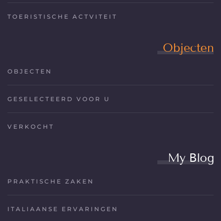
TOERISTISCHE ACTVITEIT
Objecten
OBJECTEN
GESELECTEERD VOOR U
VERKOCHT
My Blog
PRAKTISCHE ZAKEN
ITALIAANSE ERVARINGEN