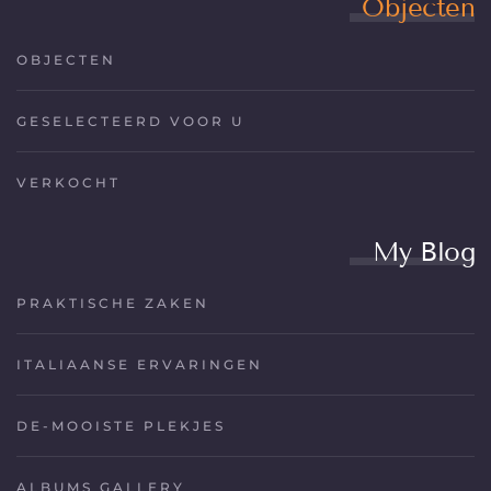
Objecten
OBJECTEN
GESELECTEERD VOOR U
VERKOCHT
My Blog
PRAKTISCHE ZAKEN
ITALIAANSE ERVARINGEN
DE-MOOISTE PLEKJES
ALBUMS GALLERY