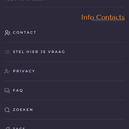
Info Contacts
CONTACT
STEL HIER JE VRAAG
PRIVACY
FAQ
ZOEKEN
TAGS