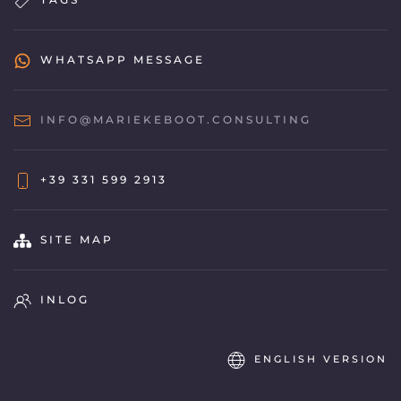
WHATSAPP MESSAGE
INFO@MARIEKEBOOT.CONSULTING
+39 331 599 2913
SITE MAP
INLOG
ENGLISH VERSION