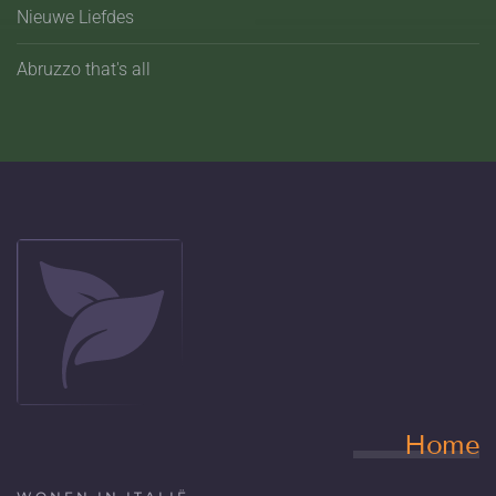
Nieuwe Liefdes
Abruzzo that's all
Home