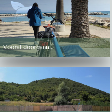
Vooral doorgaan...