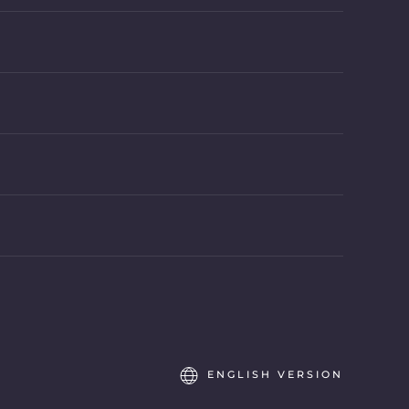
ENGLISH VERSION