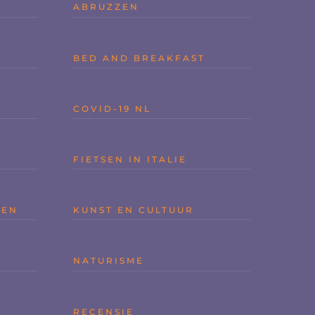
ABRUZZEN
BED AND BREAKFAST
COVID-19 NL
FIETSEN IN ITALIE
GEN
KUNST EN CULTUUR
NATURISME
RECENSIE