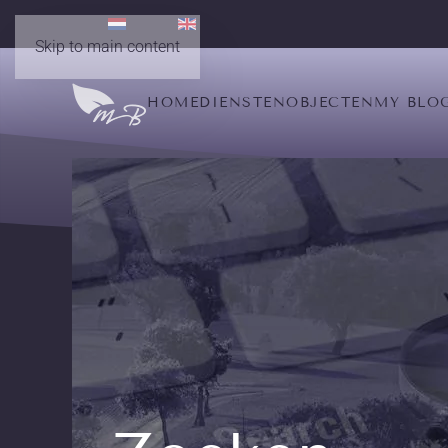
Skip to main content
HOME
DIENSTEN
OBJECTEN
MY BLO