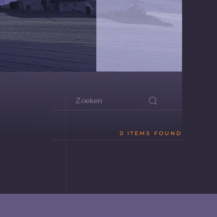
0 ITEMS FOUND