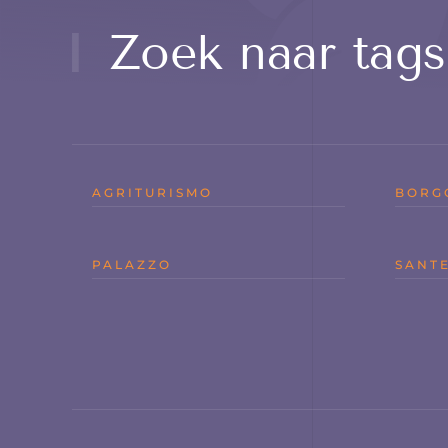
Zoek naar tags
AGRITURISMO
BORG
PALAZZO
SANTE