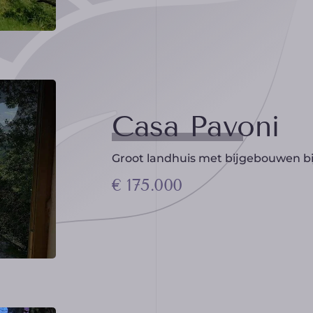
Casa Pavoni
Groot landhuis met bijgebouwen bi
€ 175.000