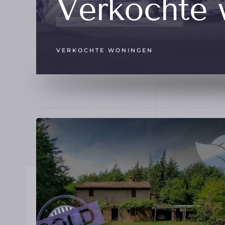
Verkochte
VERKOCHTE WONINGEN