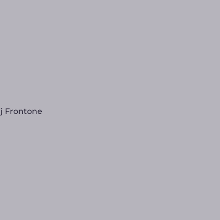
j Frontone