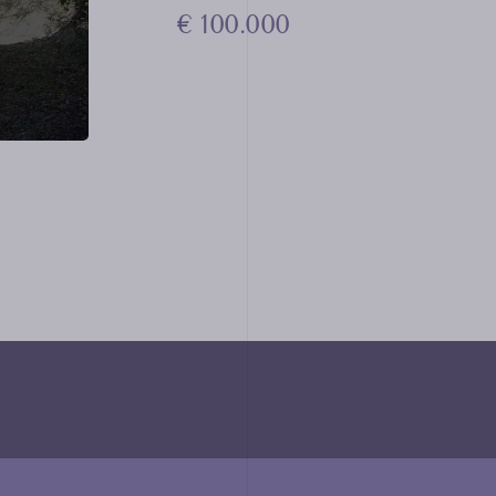
€ 100.000