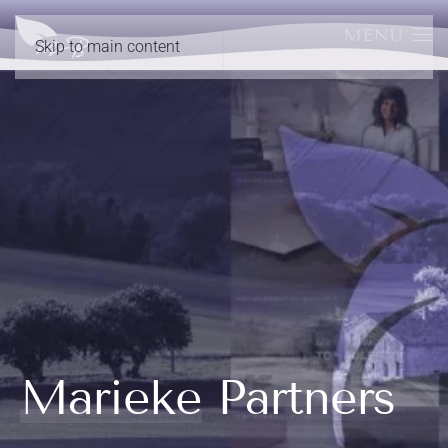
MENU
Skip to main content
Marieke Partners