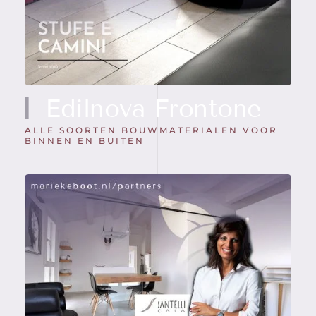
Edilnova Frontone
ALLE SOORTEN BOUWMATERIALEN VOOR
BINNEN EN BUITEN