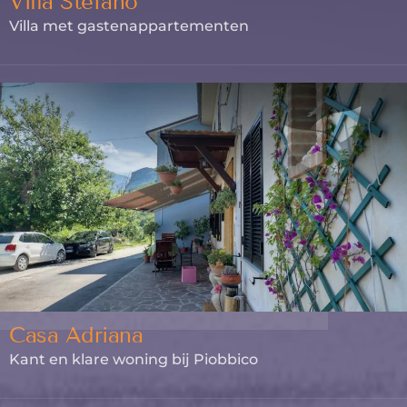
Villa Stefano
Villa met gastenappartementen
Casa Adriana
Kant en klare woning bij Piobbico