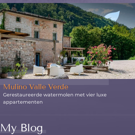
Mulino Valle Verde
Gerestaureerde watermolen met vier luxe
appartementen
My Blog