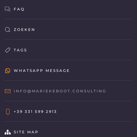
FAQ
ZOEKEN
TAGS
WHATSAPP MESSAGE
INFO@MARIEKEBOOT.CONSULTING
+39 331 599 2913
SITE MAP