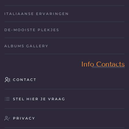
ITALIAANSE ERVARINGEN
DE-MOOISTE PLEKJES
ALBUMS GALLERY
Info Contacts
CONTACT
STEL HIER JE VRAAG
PRIVACY