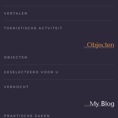
VERTALEN
TOERISTISCHE ACTVITEIT
Objecten
OBJECTEN
GESELECTEERD VOOR U
VERKOCHT
My Blog
PRAKTISCHE ZAKEN