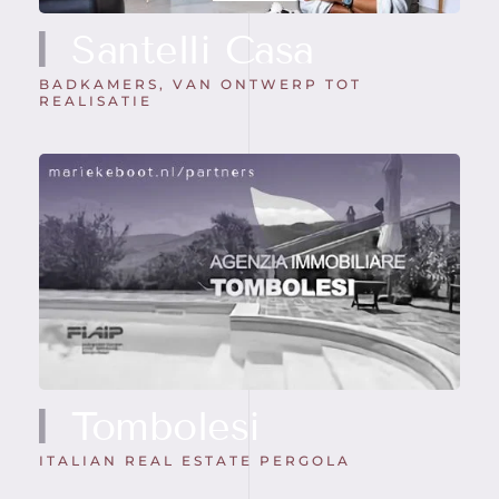
Santelli Casa
BADKAMERS, VAN ONTWERP TOT
REALISATIE
Tombolesi
ITALIAN REAL ESTATE PERGOLA