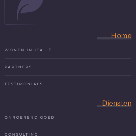
Home
WONEN IN ITALIË
PARTNERS
TESTIMONIALS
Diensten
ONROEREND GOED
CONSULTING