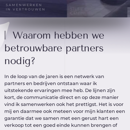
SAMENWERKEN
IN VERTROUWEN
Waarom hebben we
betrouwbare partners
nodig?
In de loop van de jaren is een netwerk van
partners en bedrijven ontstaan waar ik
uitstekende ervaringen mee heb. De lijnen zijn
kort, de communicatie direct en op deze manier
vind ik samenwerken ook het prettigst. Het is voor
mij en daarmee ook meteen voor mijn klanten een
garantie dat we samen met een gerust hart een
verkoop tot een goed einde kunnen brengen of