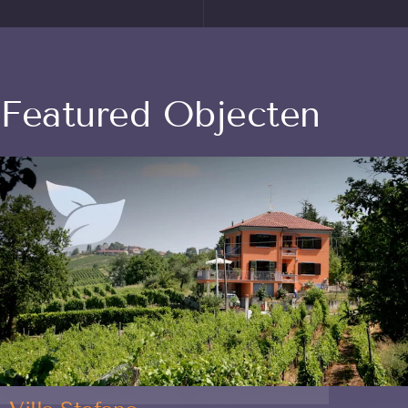
Featured Objecten