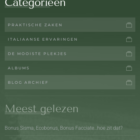
Categorieen
PRAKTISCHE ZAKEN
ITALIAANSE ERVARINGEN
DE MOOISTE PLEKJES
ALBUMS
BLOG ARCHIEF
Meest gelezen
Bonus Sisma, Ecobonus, Bonus Facciate…hoe zit dat?