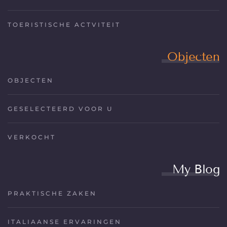
TOERISTISCHE ACTVITEIT
Objecten
OBJECTEN
GESELECTEERD VOOR U
VERKOCHT
My Blog
PRAKTISCHE ZAKEN
ITALIAANSE ERVARINGEN