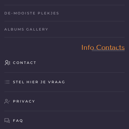
DE-MOOISTE PLEKJES
ALBUMS GALLERY
Info Contacts
CONTACT
STEL HIER JE VRAAG
PRIVACY
FAQ