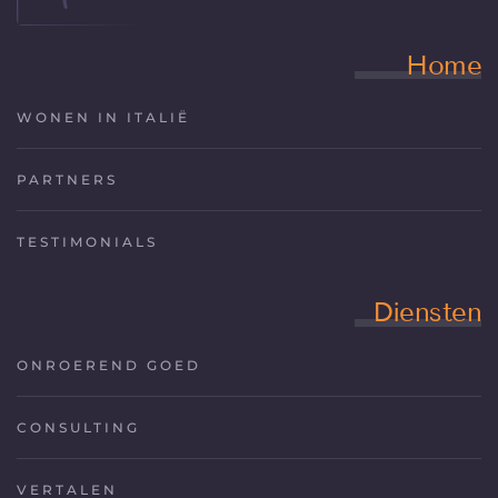
Home
WONEN IN ITALIË
PARTNERS
TESTIMONIALS
Diensten
ONROEREND GOED
CONSULTING
VERTALEN