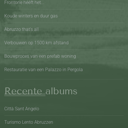
Frontone hééft het...
Koude winters en duur gas
Abruzzo that's all
Verbouwen op 1500 km afstand
Bouwproces van een prefab woning
Restauratie van een Palazzo in Pergola
Recente albums
Città Sant Angelo
Turismo Lento Abruzzen