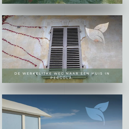
DE WERKELIJKE WEG NAAR EEN HUIS IN
PERGOLA.