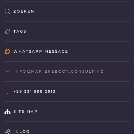
ZOEKEN
TAGS
WHATSAPP MESSAGE
INFO@MARIEKEBOOT.CONSULTING
+39 331 599 2913
SITE MAP
INLOG