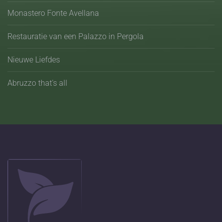
Monastero Fonte Avellana
Restauratie van een Palazzo in Pergola
Nieuwe Liefdes
Abruzzo that's all