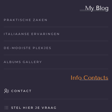
My Blog
PRAKTISCHE ZAKEN
ITALIAANSE ERVARINGEN
DE-MOOISTE PLEKJES
ALBUMS GALLERY
Info Contacts
CONTACT
STEL HIER JE VRAAG