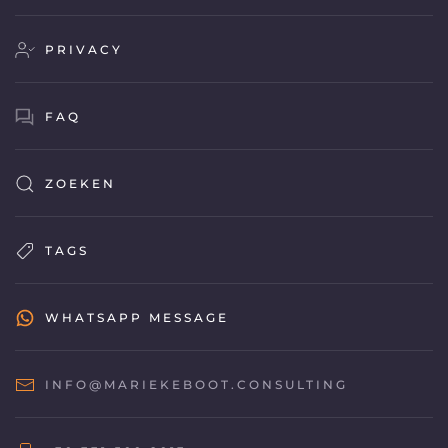
PRIVACY
FAQ
ZOEKEN
TAGS
WHATSAPP MESSAGE
INFO@MARIEKEBOOT.CONSULTING