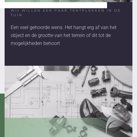
WIJ WILLEN EEN PAAR TENTPLEKKEN IN DE
TUIN
Een veel gehoorde wens. Het hangt erg af van het
object en de grootte van het terrein of dit tot de
mogelijkheden behoort