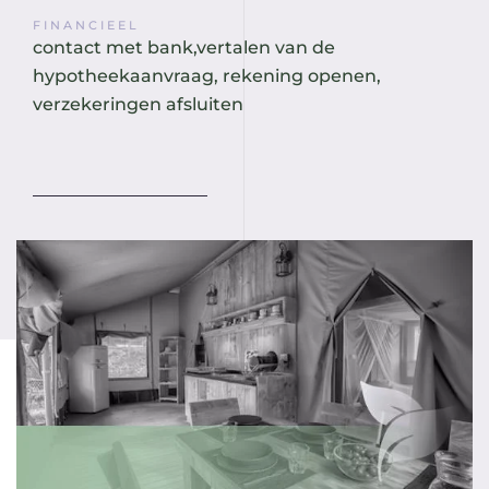
FINANCIEEL
contact met bank,vertalen van de
hypotheekaanvraag, rekening openen,
verzekeringen afsluiten