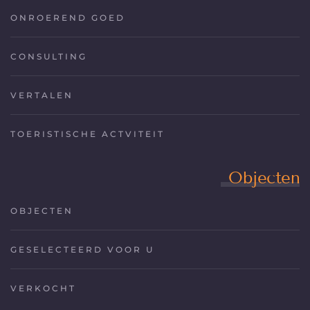
ONROEREND GOED
CONSULTING
VERTALEN
TOERISTISCHE ACTVITEIT
Objecten
OBJECTEN
GESELECTEERD VOOR U
VERKOCHT