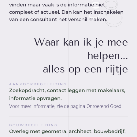
vinden maar vaak is de informatie niet
compleet of actueel. Dan kan het inschakelen
van een consultant het verschil maken.
Waar kan ik je mee
helpen...
alles op een rijtje
AANKOOPBEGELEIDING
Zoekopdracht, contact leggen met makelaars,
informatie opvragen.
Voor meer informatie, zie de pagina Onroerend Goed
BOUWBEGELEIDING
Overleg met geometra, architect, bouwbedrijf,