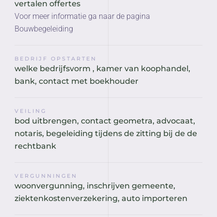
vertalen offertes
Voor meer informatie ga naar de pagina
Bouwbegeleiding
BEDRIJF OPSTARTEN
welke bedrijfsvorm , kamer van koophandel,
bank, contact met boekhouder
VEILING
bod uitbrengen, contact geometra, advocaat,
notaris, begeleiding tijdens de zitting bij de de
rechtbank
VERGUNNINGEN
woonvergunning, inschrijven gemeente,
ziektenkostenverzekering, auto importeren