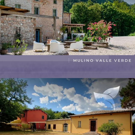
MULINO VALLE VERDE