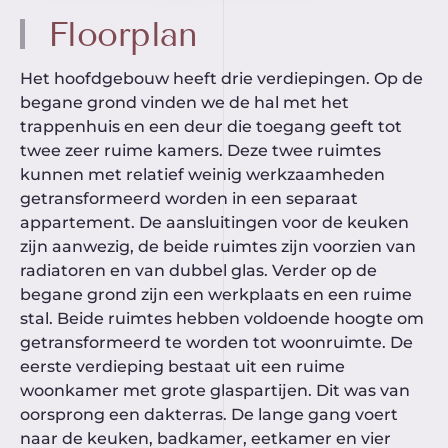
Floorplan
Het hoofdgebouw heeft drie verdiepingen. Op de
begane grond vinden we de hal met het
trappenhuis en een deur die toegang geeft tot
twee zeer ruime kamers. Deze twee ruimtes
kunnen met relatief weinig werkzaamheden
getransformeerd worden in een separaat
appartement. De aansluitingen voor de keuken
zijn aanwezig, de beide ruimtes zijn voorzien van
radiatoren en van dubbel glas. Verder op de
begane grond zijn een werkplaats en een ruime
stal. Beide ruimtes hebben voldoende hoogte om
getransformeerd te worden tot woonruimte. De
eerste verdieping bestaat uit een ruime
woonkamer met grote glaspartijen. Dit was van
oorsprong een dakterras. De lange gang voert
naar de keuken, badkamer, eetkamer en vier