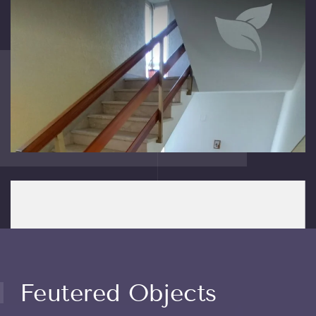
Feutered Objects