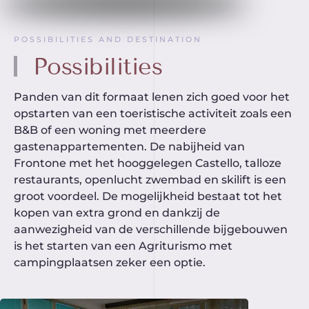
POSSIBILITIES AND DESTINATION
Possibilities
Panden van dit formaat lenen zich goed voor het
opstarten van een toeristische activiteit zoals een
B&B of een woning met meerdere
gastenappartementen. De nabijheid van
Frontone met het hooggelegen Castello, talloze
restaurants, openlucht zwembad en skilift is een
groot voordeel. De mogelijkheid bestaat tot het
kopen van extra grond en dankzij de
aanwezigheid van de verschillende bijgebouwen
is het starten van een Agriturismo met
campingplaatsen zeker een optie.