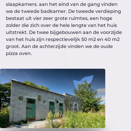
slaapkamers. aan het eind van de gang vinden
we de tweede badkamer. De tweede verdieping
bestaat uit vier zeer grote ruimtes, een hoge
zolder die zich over de hele lengte van het huis
uitstrekt. De twee bijgebouwen aan de voorzijde
van het huis zijn respectievelijk 50 m2 en 40 m2
groot. Aan de achterzijde vinden we de oude
pizza oven.