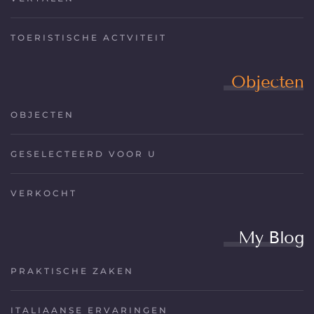
TOERISTISCHE ACTVITEIT
Objecten
OBJECTEN
GESELECTEERD VOOR U
VERKOCHT
My Blog
PRAKTISCHE ZAKEN
ITALIAANSE ERVARINGEN