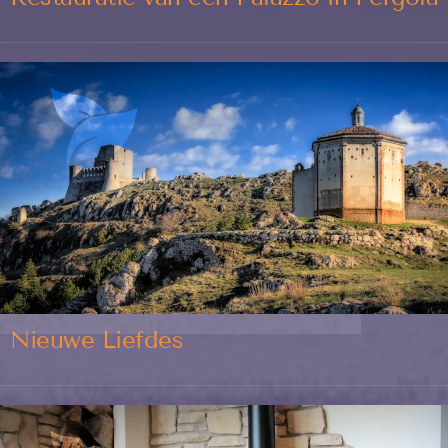
Nieuwe Liefdes