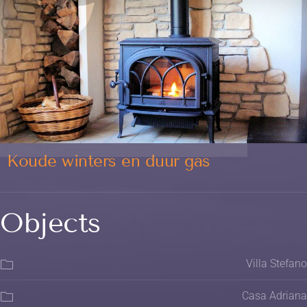
Koude winters en duur gas
Objects
Villa Stefano
Casa Adriana