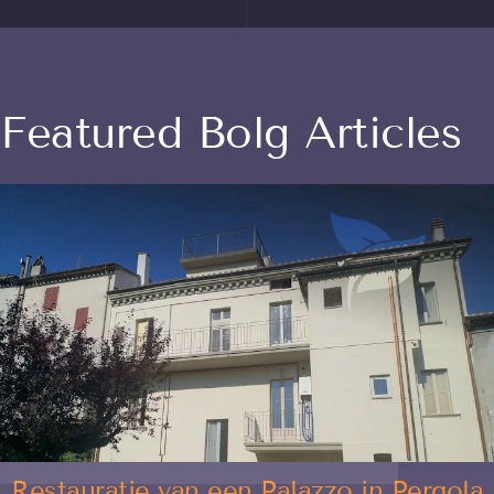
Featured Bolg Articles
Restauratie van een Palazzo in Pergola