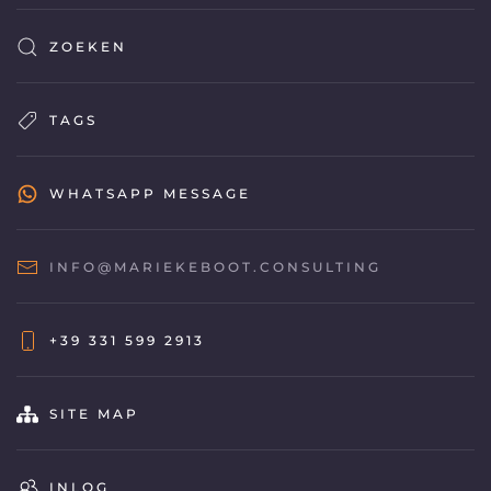
ZOEKEN
TAGS
WHATSAPP MESSAGE
INFO@MARIEKEBOOT.CONSULTING
+39 331 599 2913
SITE MAP
INLOG