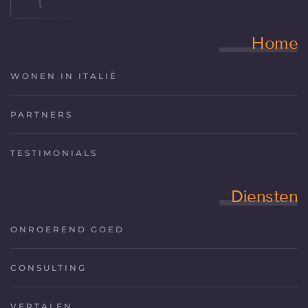
Home
WONEN IN ITALIË
PARTNERS
TESTIMONIALS
Diensten
ONROEREND GOED
CONSULTING
VERTALEN