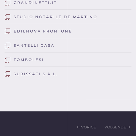
GRANDINETTI.IT
STUDIO NOTARILE DE MARTINO
EDILNOVA FRONTONE
SANTELLI CASA
TOMBOLESI
SUBISSATI S.R.L.
VORIGE
VOLGENDE