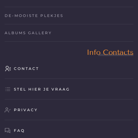
DE-MOOISTE PLEKJES
ALBUMS GALLERY
Info Contacts
CONTACT
STEL HIER JE VRAAG
PRIVACY
FAQ