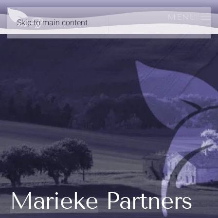
MENU
Skip to main content
Marieke Partners