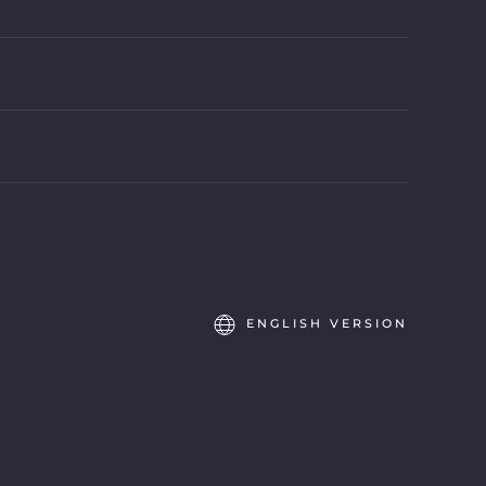
ENGLISH VERSION