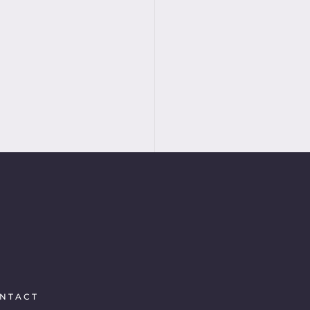
NTACT