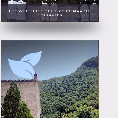
HET WINKELTJE MET EIGENGEMAAKTE
PRODUCTEN