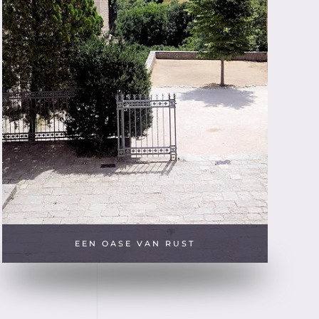
EEN OASE VAN RUST