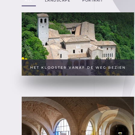
ALL
LANDSCAPE
PORTRAIT
HET KLOOSTER VANAF DE WEG BEZIEN