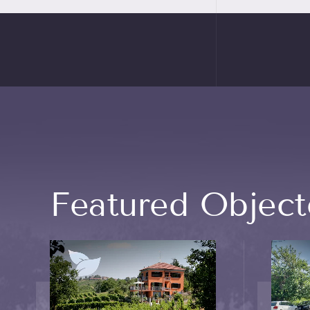
Featured Object