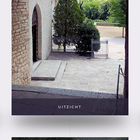
UITZICHT