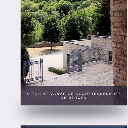
UITZICHT VANAF DE KLOOSTERKERK OP
DE BERGEN