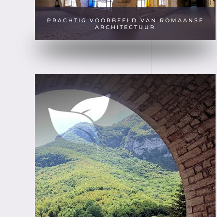
PRACHTIG VOORBEELD VAN ROMAANSE
ARCHITECTUUR