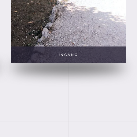
INGANG