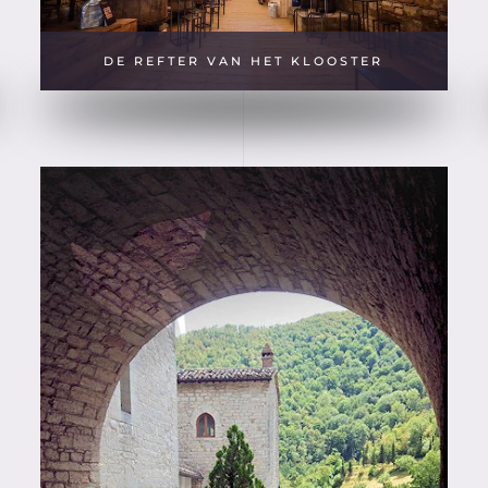
DE REFTER VAN HET KLOOSTER