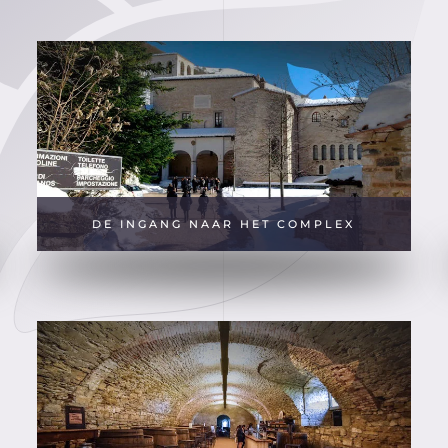
DE INGANG NAAR HET COMPLEX