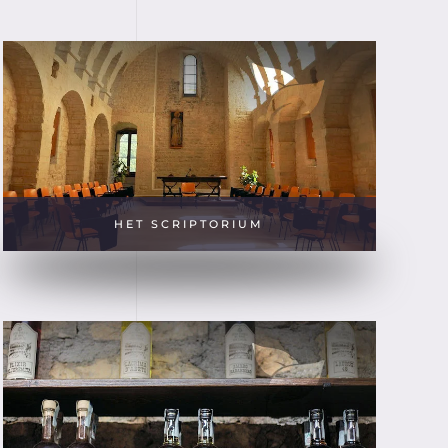
HET SCRIPTORIUM