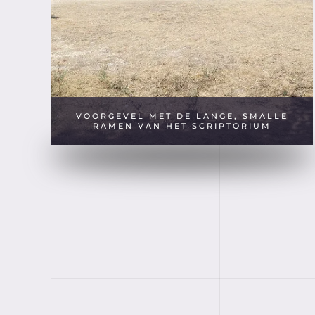
VOORGEVEL MET DE LANGE, SMALLE
RAMEN VAN HET SCRIPTORIUM