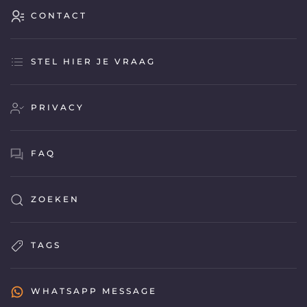
CONTACT
STEL HIER JE VRAAG
PRIVACY
FAQ
ZOEKEN
TAGS
WHATSAPP MESSAGE