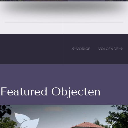
VORIGE
VOLGENDE
Featured Objecten