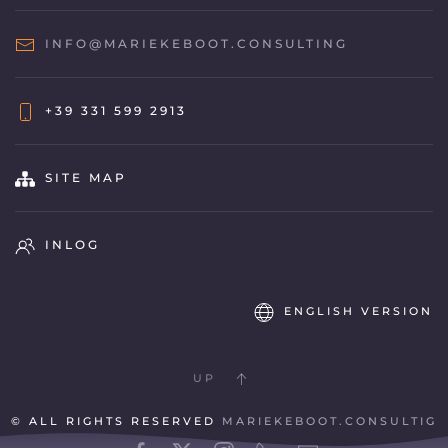
INFO@MARIEKEBOOT.CONSULTING
+39 331 599 2913
SITE MAP
INLOG
ENGLISH VERSION
UP
© ALL RIGHTS RESERVED
MARIEKEBOOT.CONSULTIG