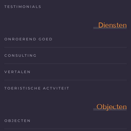
TESTIMONIALS
Diensten
ONROEREND GOED
CONSULTING
VERTALEN
TOERISTISCHE ACTVITEIT
Objecten
OBJECTEN