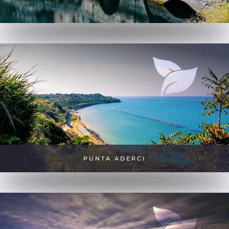
PUNTA ADERCI