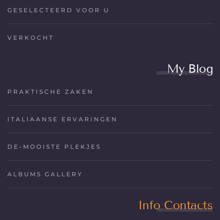
GESELECTEERD VOOR U
VERKOCHT
My Blog
PRAKTISCHE ZAKEN
ITALIAANSE ERVARINGEN
DE-MOOISTE PLEKJES
ALBUMS GALLERY
Info Contacts