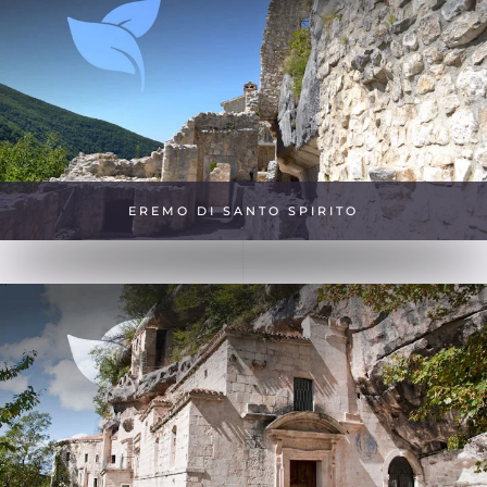
EREMO DI SANTO SPIRITO