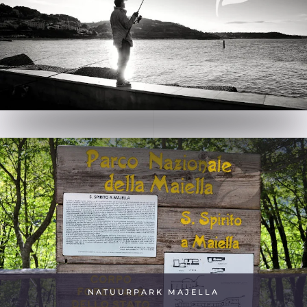
NATUURPARK MAJELLA