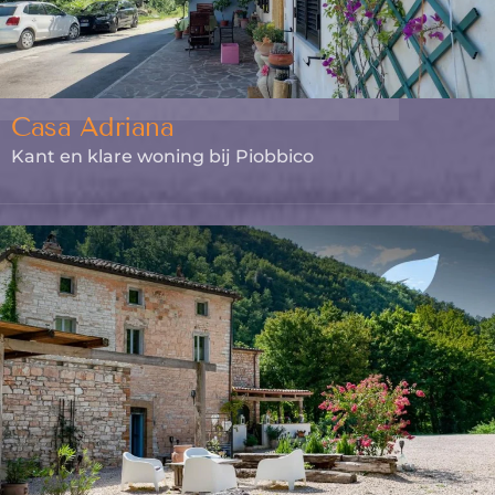
Casa Adriana
Kant en klare woning bij Piobbico