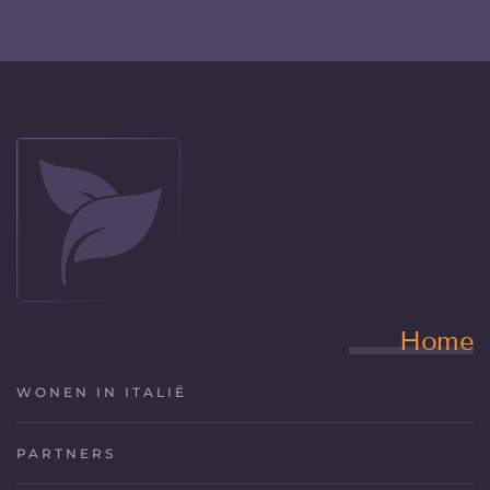
Home
WONEN IN ITALIË
PARTNERS