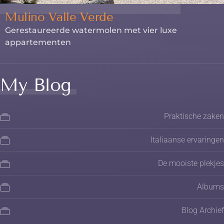
Mulino Valle Verde
Gerestaureerde watermolen met vier luxe
appartementen
My Blog
Praktische zaken
Italiaanse ervaringen
De mooiste plekjes
Albums
Blog Archief