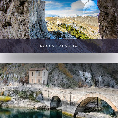
ROCCA CALASCIO