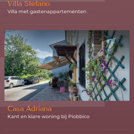
Villa Stefano
Villa met gastenappartementen
Casa Adriana
Kant en klare woning bij Piobbico