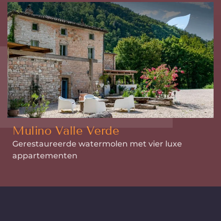
Mulino Valle Verde
Gerestaureerde watermolen met vier luxe
appartementen