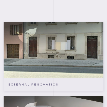
EXTERNAL RENOVATION