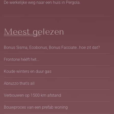
De werkelijke weg naar een huis in Pergola.
Meest gelezen
Bonus Sisma, Ecobonus, Bonus Facciate…hoe zit dat?
Frontone hééft het...
Koude winters en duur gas
Abruzzo that's all
Verbouwen op 1500 km afstand
Bouwproces van een prefab woning