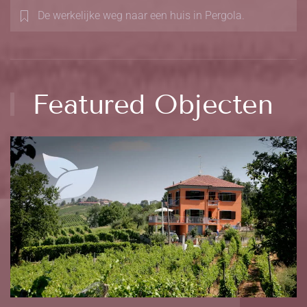
De werkelijke weg naar een huis in Pergola.
Featured Objecten