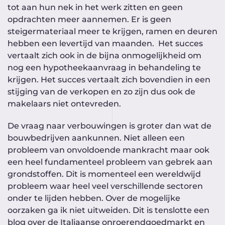
tot aan hun nek in het werk zitten en geen
opdrachten meer aannemen. Er is geen
steigermateriaal meer te krijgen, ramen en deuren
hebben een levertijd van maanden. Het succes
vertaalt zich ook in de bijna onmogelijkheid om
nog een hypotheekaanvraag in behandeling te
krijgen. Het succes vertaalt zich bovendien in een
stijging van de verkopen en zo zijn dus ook de
makelaars niet ontevreden.
De vraag naar verbouwingen is groter dan wat de
bouwbedrijven aankunnen. Niet alleen een
probleem van onvoldoende mankracht maar ook
een heel fundamenteel probleem van gebrek aan
grondstoffen. Dit is momenteel een wereldwijd
probleem waar heel veel verschillende sectoren
onder te lijden hebben. Over de mogelijke
oorzaken ga ik niet uitweiden. Dit is tenslotte een
blog over de Italiaanse onroerendgoedmarkt en