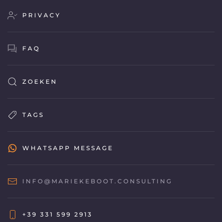
PRIVACY
FAQ
ZOEKEN
TAGS
WHATSAPP MESSAGE
INFO@MARIEKEBOOT.CONSULTING
+39 331 599 2913