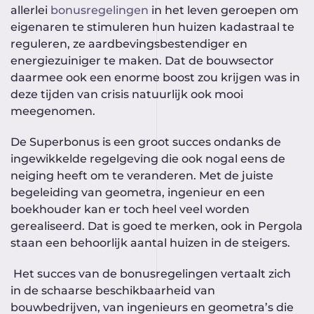
allerlei
bonusregelingen
in het leven geroepen om
eigenaren te stimuleren hun huizen kadastraal te
reguleren, ze aardbevingsbestendiger en
energiezuiniger te maken. Dat de bouwsector
daarmee ook een enorme boost zou krijgen was in
deze tijden van crisis natuurlijk ook mooi
meegenomen.
De Superbonus is een groot succes ondanks de
ingewikkelde regelgeving die ook nogal eens de
neiging heeft om te veranderen. Met de juiste
begeleiding van geometra, ingenieur en een
boekhouder kan er toch heel veel worden
gerealiseerd. Dat is goed te merken, ook in Pergola
staan een behoorlijk aantal huizen in de steigers.
Het succes van de bonusregelingen vertaalt zich
in de schaarse beschikbaarheid van
bouwbedrijven, van ingenieurs en geometra’s die