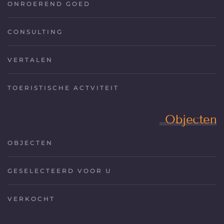
ONROEREND GOED
CONSULTING
VERTALEN
TOERISTISCHE ACTVITEIT
Objecten
OBJECTEN
GESELECTEERD VOOR U
VERKOCHT