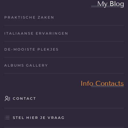
My Blog
PRAKTISCHE ZAKEN
ITALIAANSE ERVARINGEN
DE-MOOISTE PLEKJES
ALBUMS GALLERY
Info Contacts
CONTACT
STEL HIER JE VRAAG