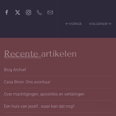
VORIGE
VOLGENDE
Recente artikelen
Blog Archief
Casa Biron: Ons avontuur
Over machtigingen, apostilles en vertalingen
Een huis van jezelf...waar kan dat nog?