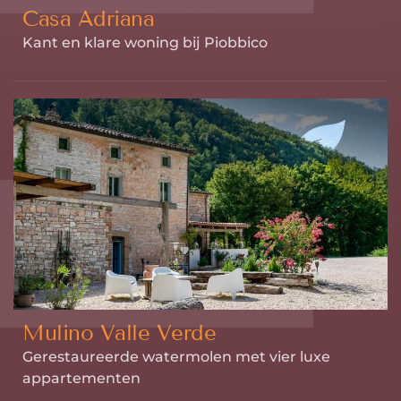
Casa Adriana
Kant en klare woning bij Piobbico
Mulino Valle Verde
Gerestaureerde watermolen met vier luxe
appartementen