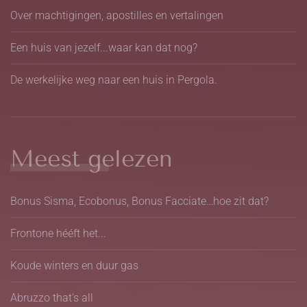
Over machtigingen, apostilles en vertalingen
Een huis van jezelf...waar kan dat nog?
De werkelijke weg naar een huis in Pergola.
Meest gelezen
Bonus Sisma, Ecobonus, Bonus Facciate…hoe zit dat?
Frontone hééft het...
Koude winters en duur gas
Abruzzo that's all