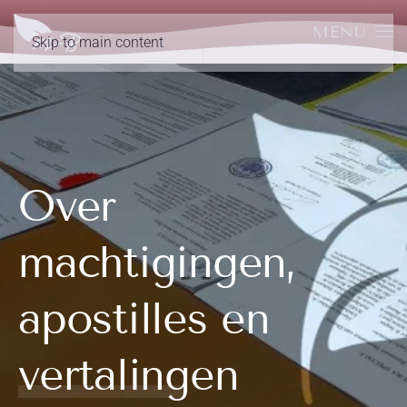
MENU
Skip to main content
Over
machtigingen,
apostilles en
vertalingen