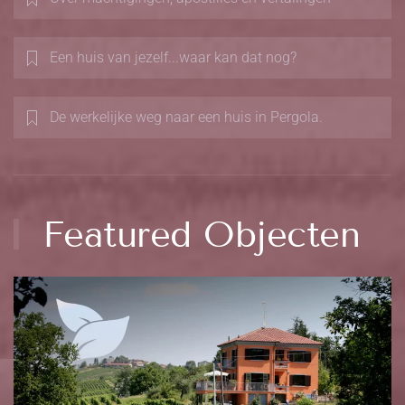
Een huis van jezelf...waar kan dat nog?
De werkelijke weg naar een huis in Pergola.
Featured Objecten