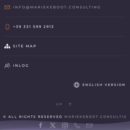
INFO@MARIEKEBOOT.CONSULTING
+39 331 599 2913
SITE MAP
INLOG
ENGLISH VERSION
UP
© ALL RIGHTS RESERVED
MARIEKEBOOT.CONSULTIG