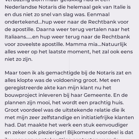
Nederlandse Notaris die helemaal gek van Italie is
en dus niet zo snel van slag was. Eenmaal
ondertekend...hup weer naar de Rechtbank voor
de apostille. Daarna weer terug vertalen naar het
Italiaans.....en hup weer terug naar de Rechtbank
voor zoveelste apostille. Mamma mia...Natuurlijk
alles weer op het laatste moment, het zal ook eens
niet zo zijn.
Maar toen ik als gemachtigde bij de Notaris zat en
alles klopte was de voldoening groot. Met een
geregistreerde akte kan mijn klant nu het
bouwproject inleveren bij haar Gemeente. En de
plannen zijn mooi, het wordt een prachtig huis.
Groot voordeel was de uitstekende relatie die ik
met mijn zeer zelfstandige en initiatiefrijke klanten
had. Dat maakte het werk een stuk eenvoudiger
en zeker ook plezieriger! Bijkomend voordeel is dat