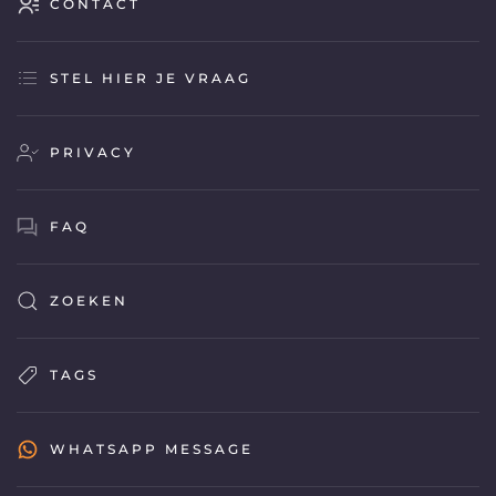
CONTACT
STEL HIER JE VRAAG
PRIVACY
FAQ
ZOEKEN
TAGS
WHATSAPP MESSAGE