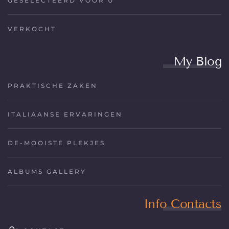
GESELECTEERD VOOR U
VERKOCHT
My Blog
PRAKTISCHE ZAKEN
ITALIAANSE ERVARINGEN
DE-MOOISTE PLEKJES
ALBUMS GALLERY
Info Contacts