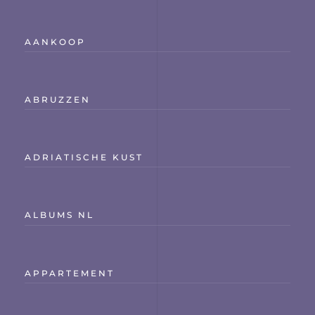
AANKOOP
ABRUZZEN
ADRIATISCHE KUST
ALBUMS NL
APPARTEMENT