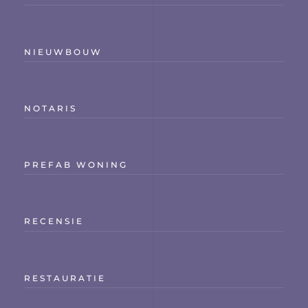
NIEUWBOUW
NOTARIS
PREFAB WONING
RECENSIE
RESTAURATIE