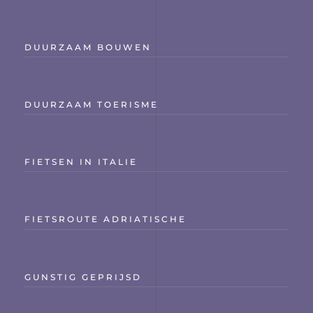
DUURZAAM BOUWEN
DUURZAAM TOERISME
FIETSEN IN ITALIE
FIETSROUTE ADRIATISCHE
GUNSTIG GEPRIJSD