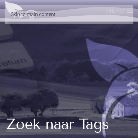
MENU
Skip to main content
Zoek naar Tags