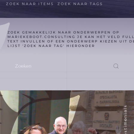
ZOEK NAAR ITEMS
ZOEK NAAR TAGS
ZOEK GEMAKKELIJK NAAR ONDERWERPEN OP
MARIEKEBOOT.CONSULTING JE KAN HET VELD FUL
TEXT INVULLEN OF EEN ONDERWERP KIEZEN UIT D
LIJST 'ZOEK NAAR TAG' HIERONDER