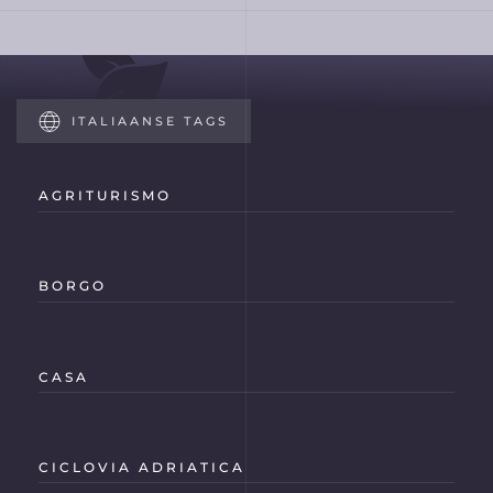
ITALIAANSE TAGS
AGRITURISMO
BORGO
CASA
CICLOVIA ADRIATICA