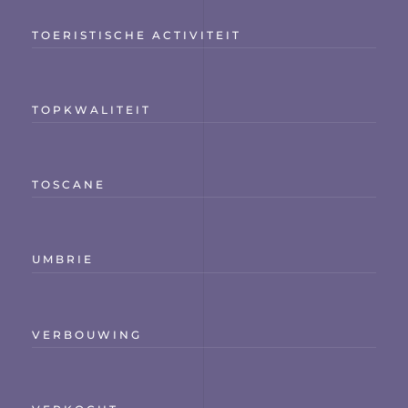
TOERISTISCHE ACTIVITEIT
TOPKWALITEIT
TOSCANE
UMBRIE
VERBOUWING