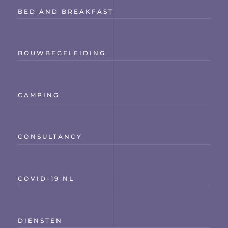
BED AND BREAKFAST
BOUWBEGELEIDING
CAMPING
CONSULTANCY
COVID-19 NL
DIENSTEN