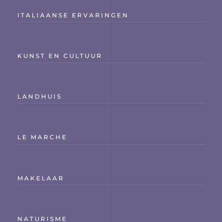
ITALIAANSE ERVARINGEN
KUNST EN CULTUUR
LANDHUIS
LE MARCHE
MAKELAAR
NATURISME