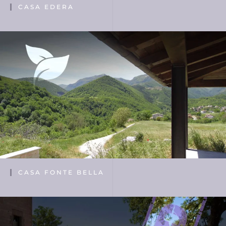
CASA EDERA
CASA FONTE BELLA