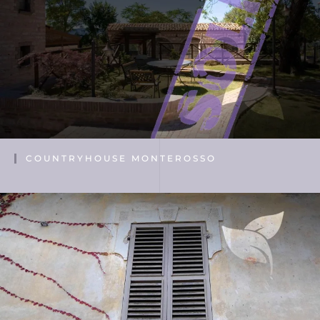
COUNTRYHOUSE MONTEROSSO