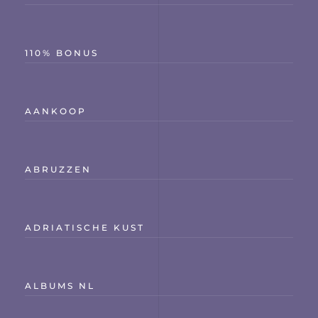
110% BONUS
AANKOOP
ABRUZZEN
ADRIATISCHE KUST
ALBUMS NL