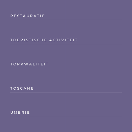
RESTAURATIE
TOERISTISCHE ACTIVITEIT
TOPKWALITEIT
TOSCANE
UMBRIE