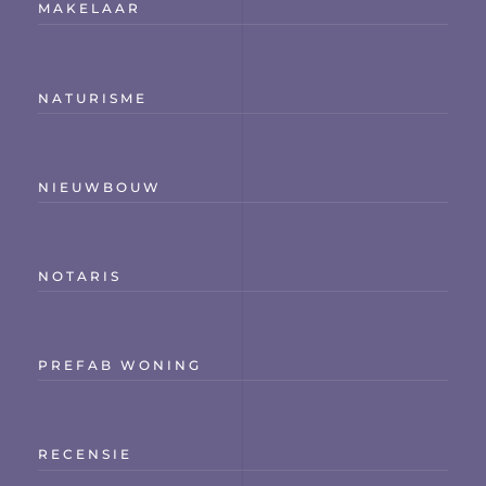
MAKELAAR
NATURISME
NIEUWBOUW
NOTARIS
PREFAB WONING
RECENSIE