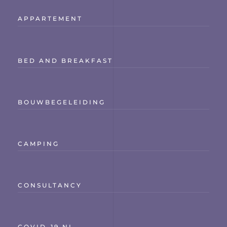
APPARTEMENT
BED AND BREAKFAST
BOUWBEGELEIDING
CAMPING
CONSULTANCY
COVID-19 NL