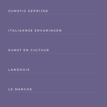
GUNSTIG GEPRIJSD
ITALIAANSE ERVARINGEN
KUNST EN CULTUUR
LANDHUIS
LE MARCHE