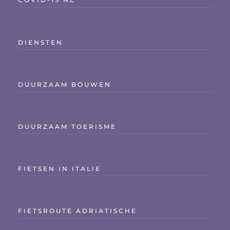
DIENSTEN
DUURZAAM BOUWEN
DUURZAAM TOERISME
FIETSEN IN ITALIE
FIETSROUTE ADRIATISCHE