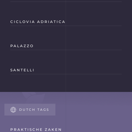
CICLOVIA ADRIATICA
PALAZZO
SANTELLI
DUTCH TAGS
PRAKTISCHE ZAKEN