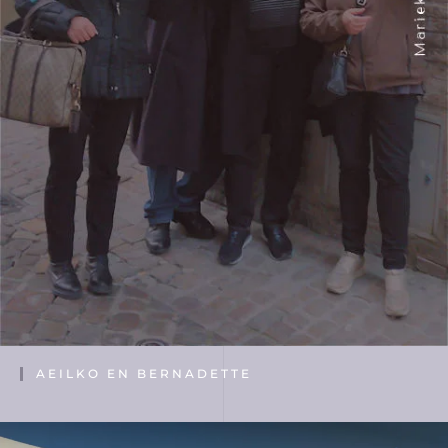
AEILKO EN BERNADETTE