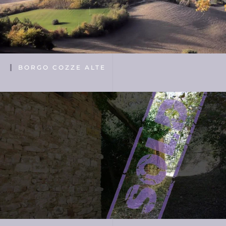
BORGO COZZE ALTE