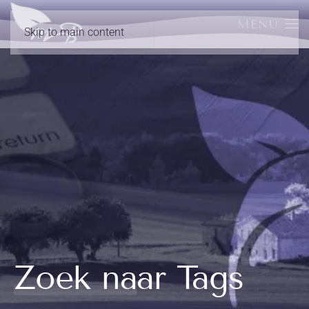
MENU
Skip to main content
Zoek naar Tags