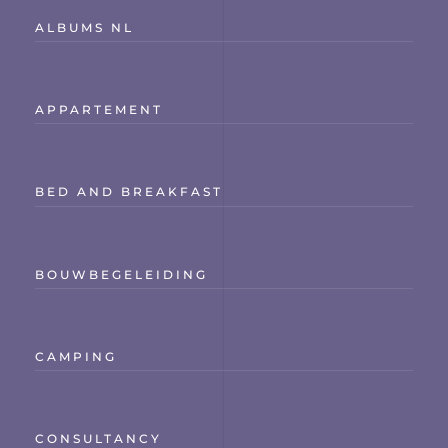
ALBUMS NL
APPARTEMENT
BED AND BREAKFAST
BOUWBEGELEIDING
CAMPING
CONSULTANCY