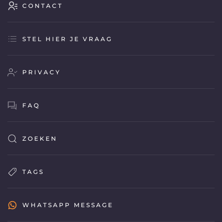
CONTACT
STEL HIER JE VRAAG
PRIVACY
FAQ
ZOEKEN
TAGS
WHATSAPP MESSAGE