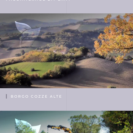
BORGO COZZE ALTE