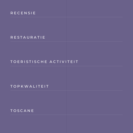
RECENSIE
RESTAURATIE
TOERISTISCHE ACTIVITEIT
TOPKWALITEIT
TOSCANE