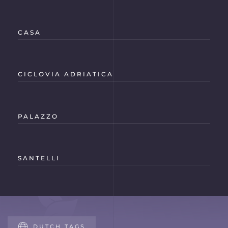
CASA
CICLOVIA ADRIATICA
PALAZZO
SANTELLI
DUTCH TAGS