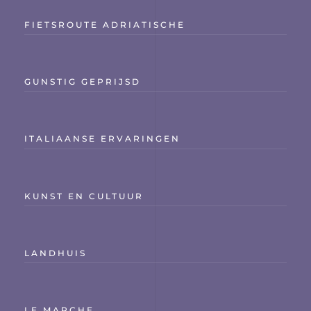
FIETSROUTE ADRIATISCHE
GUNSTIG GEPRIJSD
ITALIAANSE ERVARINGEN
KUNST EN CULTUUR
LANDHUIS
LE MARCHE