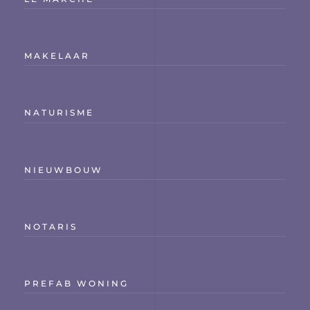
MAKELAAR
NATURISME
NIEUWBOUW
NOTARIS
PREFAB WONING