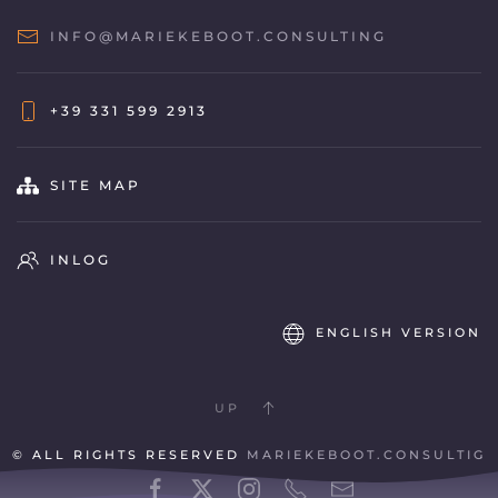
INFO@MARIEKEBOOT.CONSULTING
+39 331 599 2913
SITE MAP
INLOG
ENGLISH VERSION
UP
© ALL RIGHTS RESERVED
MARIEKEBOOT.CONSULTIG