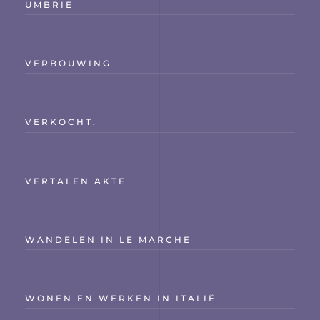
UMBRIE
VERBOUWING
VERKOCHT,
VERTALEN AKTE
WANDELEN IN LE MARCHE
WONEN EN WERKEN IN ITALIË