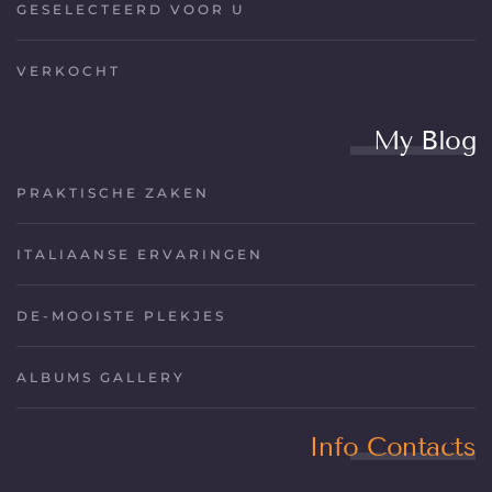
GESELECTEERD VOOR U
VERKOCHT
My Blog
PRAKTISCHE ZAKEN
ITALIAANSE ERVARINGEN
DE-MOOISTE PLEKJES
ALBUMS GALLERY
Info Contacts