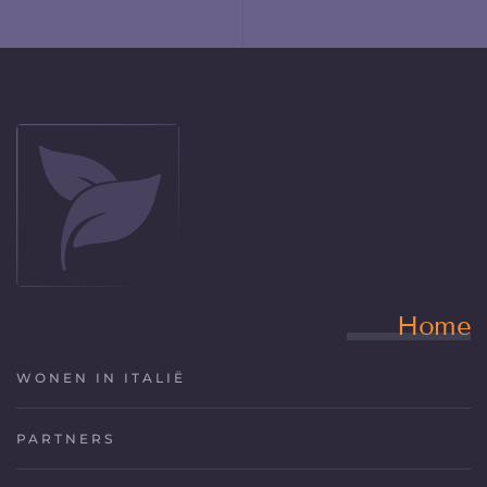
Home
WONEN IN ITALIË
PARTNERS