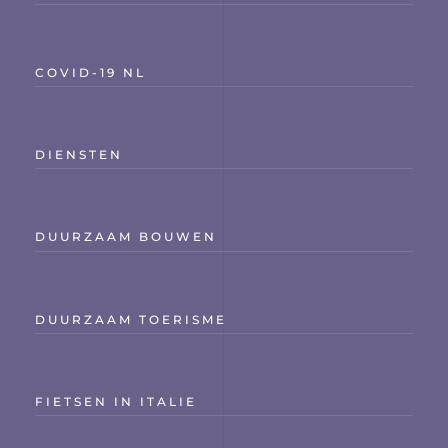
COVID-19 NL
DIENSTEN
DUURZAAM BOUWEN
DUURZAAM TOERISME
FIETSEN IN ITALIE