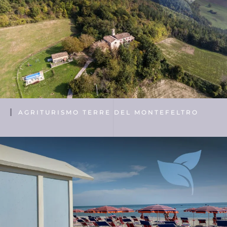
AGRITURISMO TERRE DEL MONTEFELTRO