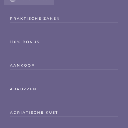
PRAKTISCHE ZAKEN
110% BONUS
AANKOOP
ABRUZZEN
ADRIATISCHE KUST