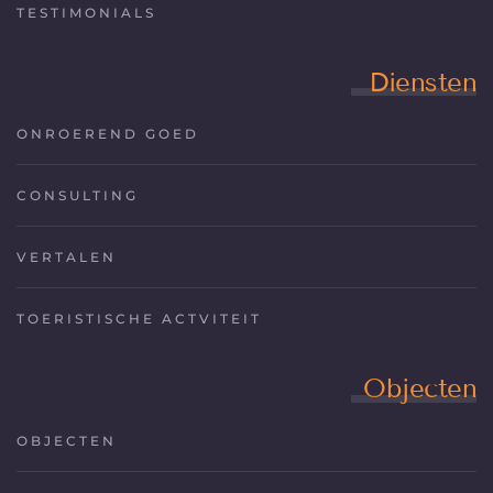
TESTIMONIALS
Diensten
ONROEREND GOED
CONSULTING
VERTALEN
TOERISTISCHE ACTVITEIT
Objecten
OBJECTEN