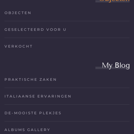
OBJECTEN
GESELECTEERD VOOR U
VERKOCHT
My Blog
PRAKTISCHE ZAKEN
ITALIAANSE ERVARINGEN
DE-MOOISTE PLEKJES
ALBUMS GALLERY