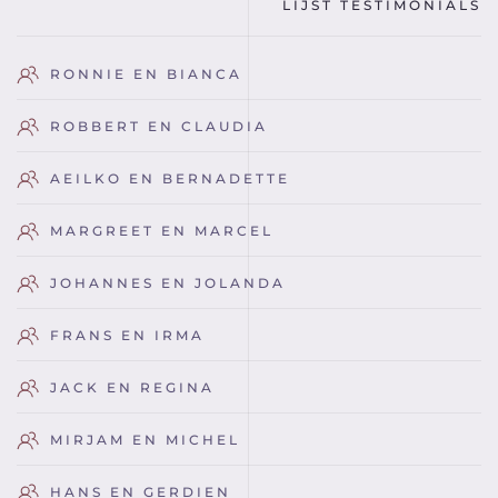
LIJST TESTIMONIALS
RONNIE EN BIANCA
ROBBERT EN CLAUDIA
AEILKO EN BERNADETTE
MARGREET EN MARCEL
JOHANNES EN JOLANDA
FRANS EN IRMA
JACK EN REGINA
MIRJAM EN MICHEL
HANS EN GERDIEN