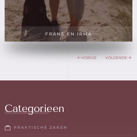
FRANS EN IRMA
VORIGE
VOLGENDE
Categorieen
PRAKTISCHE ZAKEN