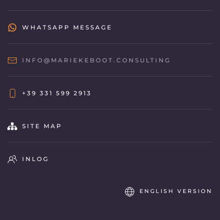
WHATSAPP MESSAGE
INFO@MARIEKEBOOT.CONSULTING
+39 331 599 2913
SITE MAP
INLOG
ENGLISH VERSION