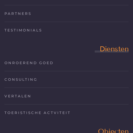
PARTNERS
TESTIMONIALS
Diensten
ONROEREND GOED
CONSULTING
VERTALEN
TOERISTISCHE ACTVITEIT
Objecten