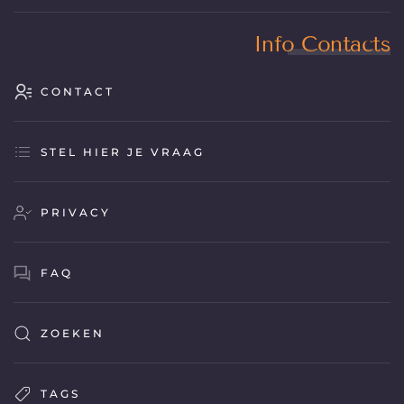
Info Contacts
CONTACT
STEL HIER JE VRAAG
PRIVACY
FAQ
ZOEKEN
TAGS